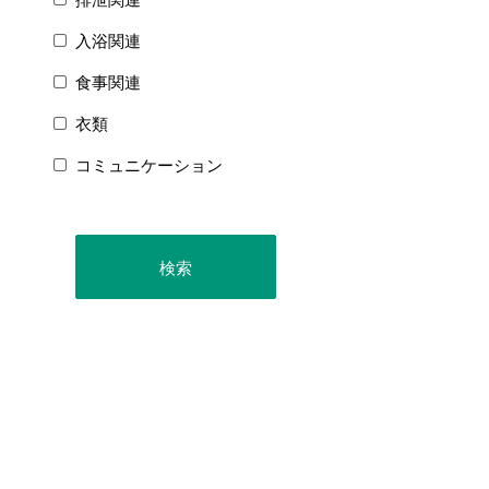
入浴関連
食事関連
衣類
コミュニケーション