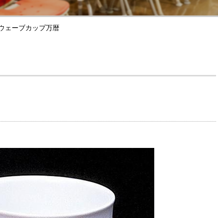
ウェーブカップ万暦