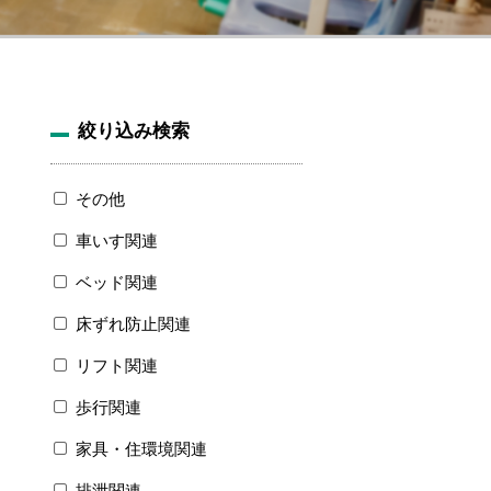
絞り込み検索
その他
車いす関連
ベッド関連
床ずれ防止関連
リフト関連
歩行関連
家具・住環境関連
排泄関連