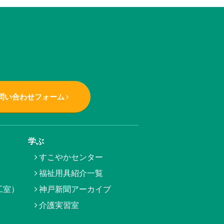
問い合わせフォーム
学ぶ
すこやかセンター
福祉用具紹介一覧
工室）
神戸新聞アーカイブ
介護実習室