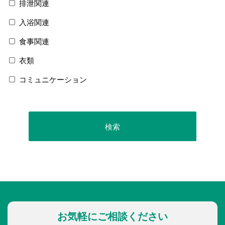
排泄関連
入浴関連
食事関連
衣類
コミュニケーション
お気軽にご相談ください