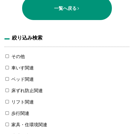
一覧へ戻る
絞り込み検索
その他
車いす関連
ベッド関連
床ずれ防止関連
リフト関連
歩行関連
家具・住環境関連