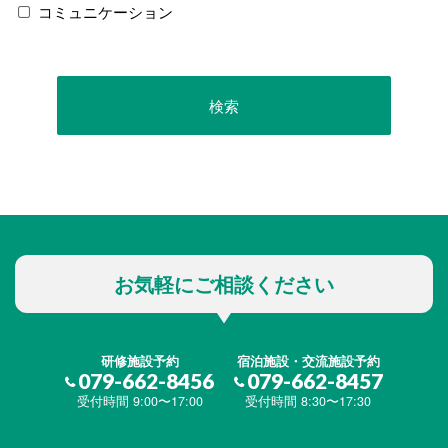
コミュニケーション
お気軽にご相談ください
研修施設予約
宿泊施設・交流施設予約
079-662-8456
079-662-8457
受付時間 9:00〜17:00
受付時間 8:30〜17:30