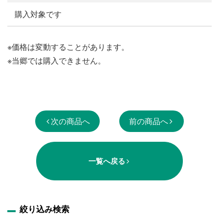
購入対象です
※価格は変動することがあります。
※当郷では購入できません。
次の商品へ
前の商品へ
一覧へ戻る
絞り込み検索