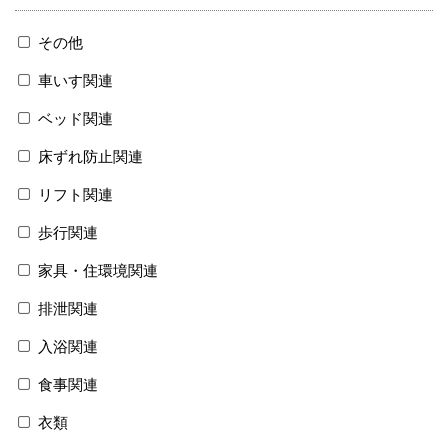
その他
車いす関連
ベッド関連
床ずれ防止関連
リフト関連
歩行関連
家具・住環境関連
排泄関連
入浴関連
食事関連
衣類