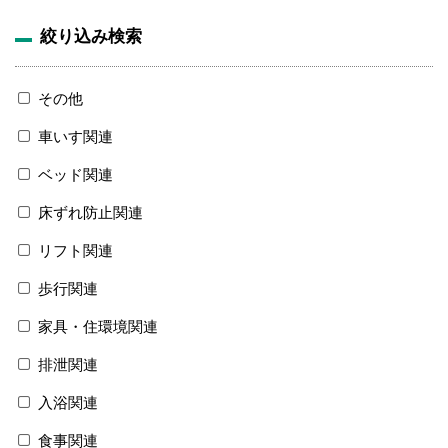
絞り込み検索
その他
車いす関連
ベッド関連
床ずれ防止関連
リフト関連
歩行関連
家具・住環境関連
排泄関連
入浴関連
食事関連