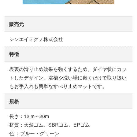
販売元
シンエイテクノ株式会社
特徴
表裏の滑り止め効果を強くするため、ダイヤ状にカッ
トしたデザイン。浴槽や洗い場に敷くだけで取り扱い
もお手入れも簡単なすべり止めマットです。
規格
長さ：12.m～20m
材質：天然ゴム、SBRゴム、EPゴム
色 ：ブルー・グリーン