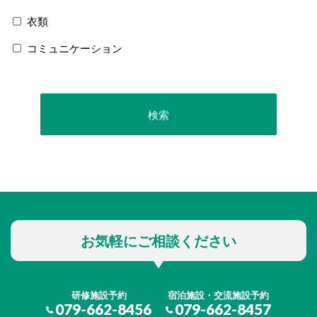
衣類
コミュニケーション
お気軽にご相談ください
研修施設予約
宿泊施設・交流施設予約
079-662-8456
079-662-8457