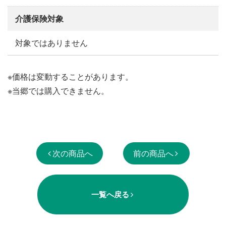
介護保険対象
対象ではありません
※価格は変動することがあります。
※当郷では購入できません。
次の商品へ
前の商品へ
一覧へ戻る