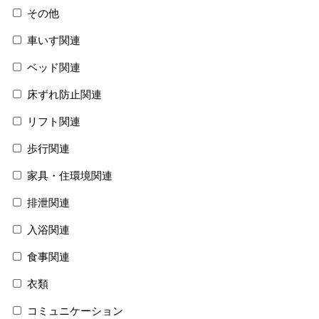
その他
車いす関連
ベッド関連
床ずれ防止関連
リフト関連
歩行関連
家具・住環境関連
排泄関連
入浴関連
食事関連
衣類
コミュニケーション