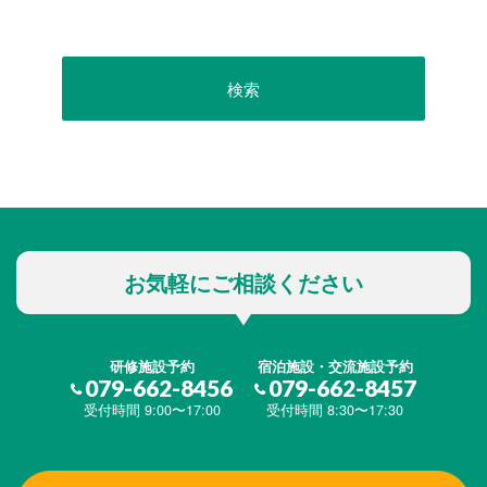
お気軽にご相談ください
研修施設予約
宿泊施設・交流施設予約
079-662-8456
079-662-8457
受付時間 9:00〜17:00
受付時間 8:30〜17:30