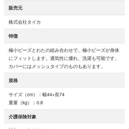
販売元
株式会社タイカ
特徴
極小ビーズとわたの組み合わせで、極小ビーズが身体
にフィットします。通気性に優れ、洗濯も可能です。
カバーにはメッシュタイプのものもあります。
規格
サイズ（cm）：幅44×長74
重量（kg）：0.8
介護保険対象