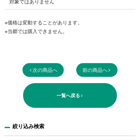
対象ではありません
※価格は変動することがあります。
※当郷では購入できません。
次の商品へ
前の商品へ
一覧へ戻る
絞り込み検索