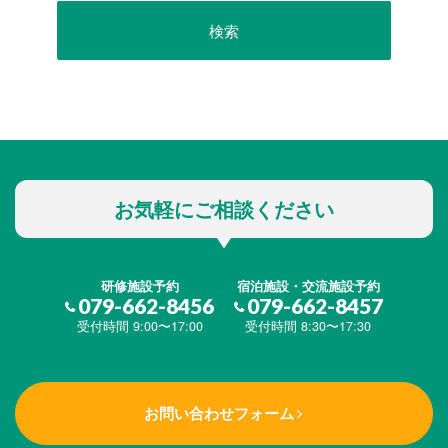
お気軽にご相談ください
研修施設予約
宿泊施設・交流施設予約
079-662-8456
079-662-8457
受付時間 9:00〜17:00
受付時間 8:30〜17:30
お問い合わせフォーム