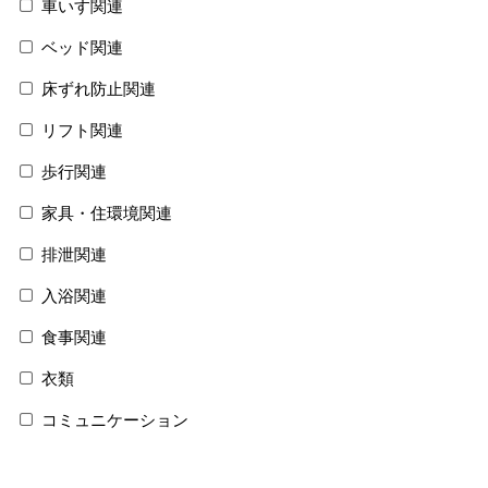
車いす関連
ベッド関連
床ずれ防止関連
リフト関連
歩行関連
家具・住環境関連
排泄関連
入浴関連
食事関連
衣類
コミュニケーション