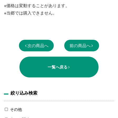
※価格は変動することがあります。
※当郷では購入できません。
次の商品へ
前の商品へ
一覧へ戻る
絞り込み検索
その他