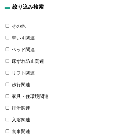
絞り込み検索
その他
車いす関連
ベッド関連
床ずれ防止関連
リフト関連
歩行関連
家具・住環境関連
排泄関連
入浴関連
食事関連