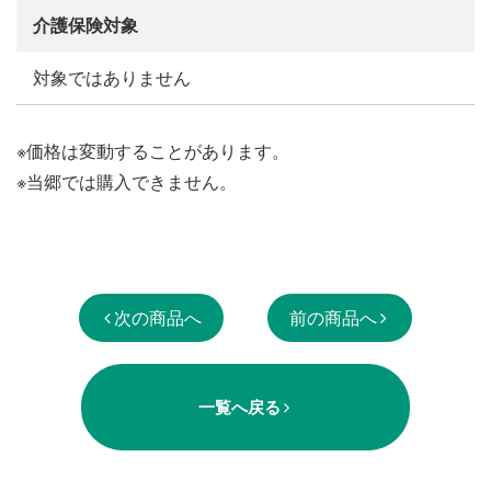
介護保険対象
対象ではありません
※価格は変動することがあります。
※当郷では購入できません。
次の商品へ
前の商品へ
一覧へ戻る