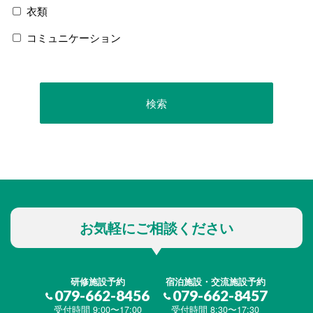
衣類
コミュニケーション
お気軽にご相談ください
研修施設予約
宿泊施設・交流施設予約
079-662-8456
079-662-8457
受付時間 9:00〜17:00
受付時間 8:30〜17:30