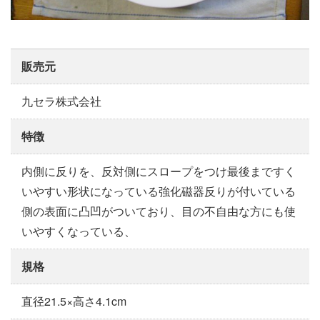
販売元
九セラ株式会社
特徴
内側に反りを、反対側にスロープをつけ最後まですく
いやすい形状になっている強化磁器反りが付いている
側の表面に凸凹がついており、目の不自由な方にも使
いやすくなっている、
規格
直径21.5×高さ4.1cm