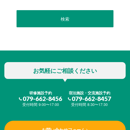
お気軽にご相談ください
研修施設予約
宿泊施設・交流施設予約
079-662-8456
079-662-8457
受付時間 9:00〜17:00
受付時間 8:30〜17:30
お問い合わせフォーム