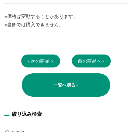
※価格は変動することがあります。
※当郷では購入できません。
次の商品へ
前の商品へ
一覧へ戻る
絞り込み検索