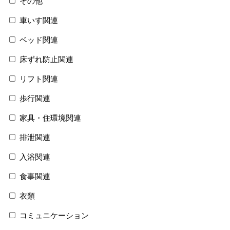
その他
車いす関連
ベッド関連
床ずれ防止関連
リフト関連
歩行関連
家具・住環境関連
排泄関連
入浴関連
食事関連
衣類
コミュニケーション