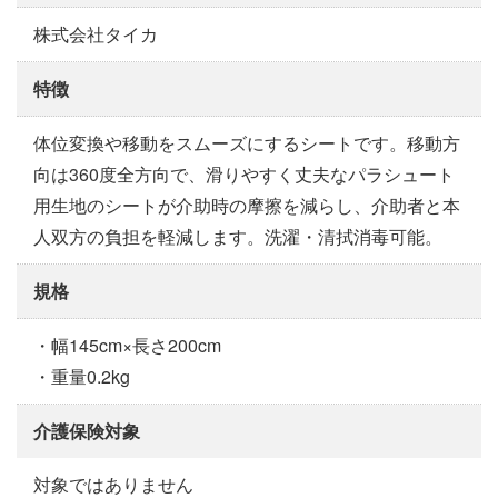
株式会社タイカ
特徴
体位変換や移動をスムーズにするシートです。移動方
向は360度全方向で、滑りやすく丈夫なパラシュート
用生地のシートが介助時の摩擦を減らし、介助者と本
人双方の負担を軽減します。洗濯・清拭消毒可能。
規格
・幅145cm×長さ200cm
・重量0.2kg
介護保険対象
対象ではありません