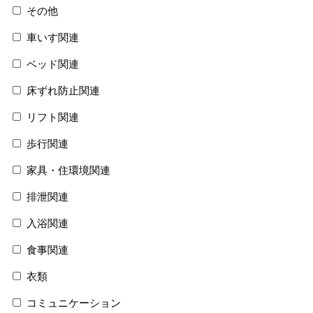
その他
車いす関連
ベッド関連
床ずれ防止関連
リフト関連
歩行関連
家具・住環境関連
排泄関連
入浴関連
食事関連
衣類
コミュニケーション