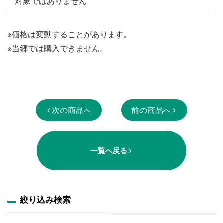
対象ではありません
※価格は変動することがあります。
※当郷では購入できません。
次の商品へ
前の商品へ
一覧へ戻る
絞り込み検索