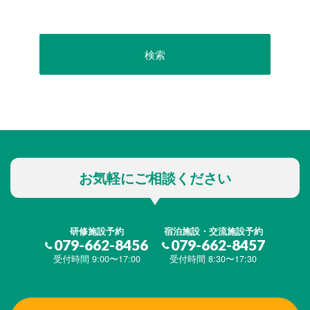
お気軽にご相談ください
研修施設予約
宿泊施設・交流施設予約
079-662-8456
079-662-8457
受付時間 9:00〜17:00
受付時間 8:30〜17:30