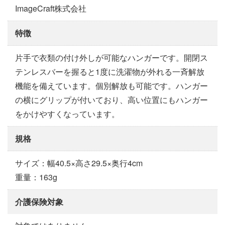
ImageCraft株式会社
特徴
片手で衣類の付け外しが可能なハンガーです。開閉ス
テンレスバーを握ると1度に洗濯物が外れる一斉解放
機能を備えています。個別解放も可能です。ハンガー
の横にグリップが付いており、高い位置にもハンガー
をかけやすくなっています。
規格
サイズ：幅40.5×高さ29.5×奥行4cm
重量：163g
介護保険対象