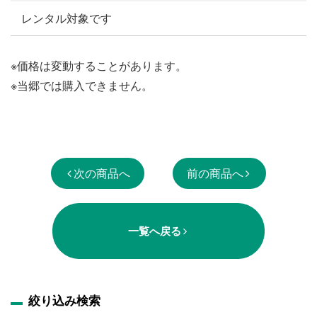
レンタル対象です
※価格は変動することがあります。
※当郷では購入できません。
次の商品へ
前の商品へ
一覧へ戻る
絞り込み検索