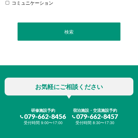
コミュニケーション
お気軽にご相談ください
研修施設予約
宿泊施設・交流施設予約
079-662-8456
079-662-8457
受付時間 9:00〜17:00
受付時間 8:30〜17:30