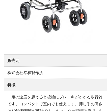
販売元
株式会社幸和製作所
特徴
一定の速度を超えると後輪にブレーキがかかる歩行器
です。コンパクトで室内でも使えます。押し手の高さ
は10段階調節が可能です。キャスター回転調節で、3