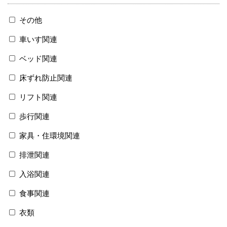
その他
車いす関連
ベッド関連
床ずれ防止関連
リフト関連
歩行関連
家具・住環境関連
排泄関連
入浴関連
食事関連
衣類