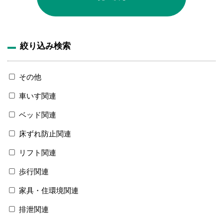
絞り込み検索
その他
車いす関連
ベッド関連
床ずれ防止関連
リフト関連
歩行関連
家具・住環境関連
排泄関連