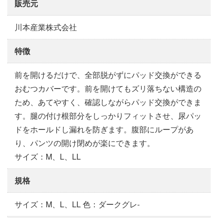
販売元
川本産業株式会社
特徴
前を開けるだけで、全部脱がずにパッド交換ができる
おむつカバーです。前を開けてもズリ落ちない構造の
ため、あてやすく、確認しながらパッド交換ができま
す。腿の付け根部分をしっかりフィットさせ、尿パッ
ドをホールドし漏れを防ぎます。腹部にループがあ
り、パンツの開け閉めが楽にできます。
サイズ：M、L、LL
規格
サイズ：M、L、LL 色：ダークグレ-