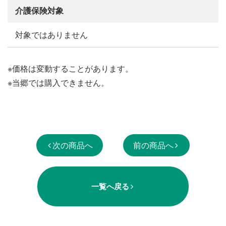
介護保険対象
対象ではありません
※価格は変動することがあります。
※当郷では購入できません。
次の商品へ
前の商品へ
一覧へ戻る