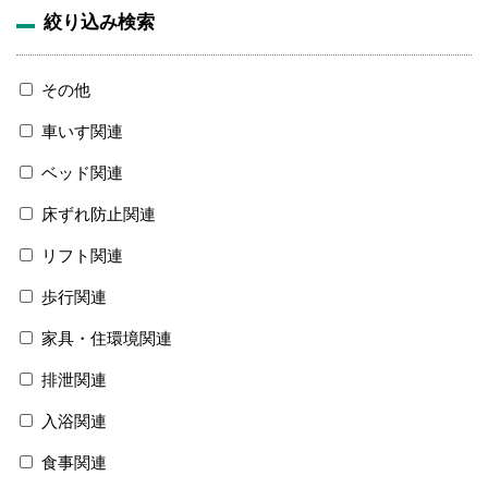
絞り込み検索
その他
車いす関連
ベッド関連
床ずれ防止関連
リフト関連
歩行関連
家具・住環境関連
排泄関連
入浴関連
食事関連