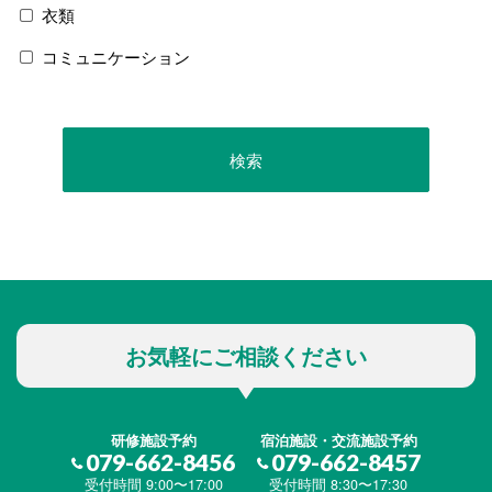
衣類
コミュニケーション
お気軽にご相談ください
研修施設予約
宿泊施設・交流施設予約
079-662-8456
079-662-8457
受付時間 9:00〜17:00
受付時間 8:30〜17:30