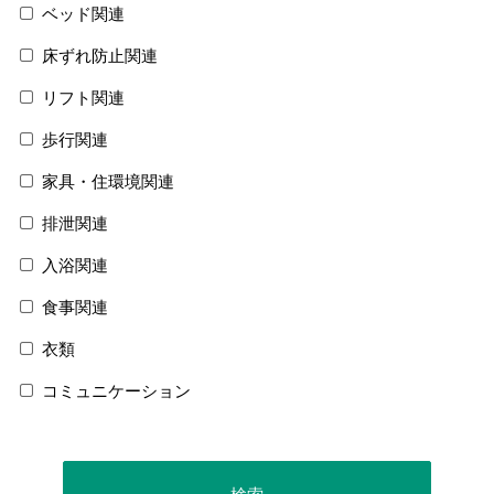
ベッド関連
床ずれ防止関連
リフト関連
歩行関連
家具・住環境関連
排泄関連
入浴関連
食事関連
衣類
コミュニケーション