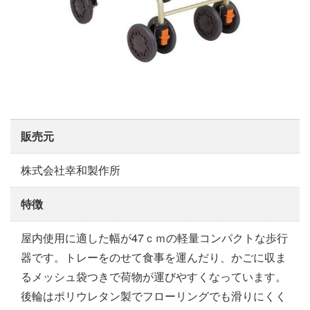
販売元
株式会社幸和製作所
特徴
屋内使用に適した幅が47ｃｍの軽量コンパクトな歩行
器です。トレーをのせて食事を運んだり、かごに収ま
るメッシュ袋つきで荷物が運びやすくなっています。
後輪はポリウレタン製でフローリングでも滑りにくく