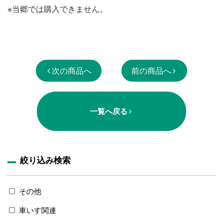
※当郷では購入できません。
次の商品へ
前の商品へ
一覧へ戻る
絞り込み検索
その他
車いす関連