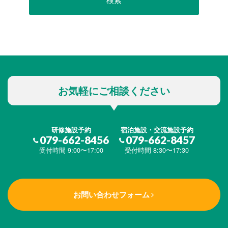
お気軽にご相談ください
研修施設予約
宿泊施設・交流施設予約
079-662-8456
079-662-8457
受付時間 9:00〜17:00
受付時間 8:30〜17:30
お問い合わせフォーム