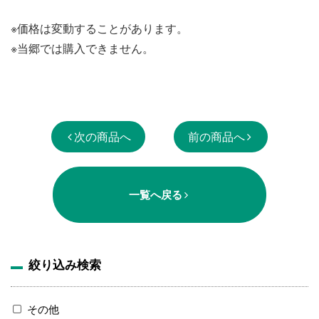
※価格は変動することがあります。
※当郷では購入できません。
次の商品へ
前の商品へ
一覧へ戻る
絞り込み検索
その他