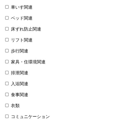
車いす関連
ベッド関連
床ずれ防止関連
リフト関連
歩行関連
家具・住環境関連
排泄関連
入浴関連
食事関連
衣類
コミュニケーション