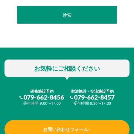
お気軽にご相談ください
研修施設予約
宿泊施設・交流施設予約
079-662-8456
079-662-8457
受付時間 9:00〜17:00
受付時間 8:30〜17:30
お問い合わせフォーム