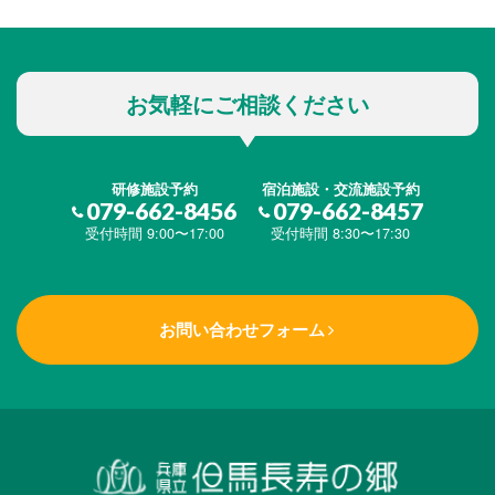
お気軽にご相談ください
研修施設予約
宿泊施設・交流施設予約
079-662-8456
079-662-8457
受付時間 9:00〜17:00
受付時間 8:30〜17:30
お問い合わせフォーム