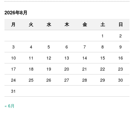
2026年8月
月
火
水
木
金
土
日
1
2
3
4
5
6
7
8
9
10
11
12
13
14
15
16
17
18
19
20
21
22
23
24
25
26
27
28
29
30
31
« 6月