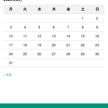
月
火
水
木
金
土
日
1
2
3
4
5
6
7
8
9
10
11
12
13
14
15
16
17
18
19
20
21
22
23
24
25
26
27
28
29
30
31
« 6月