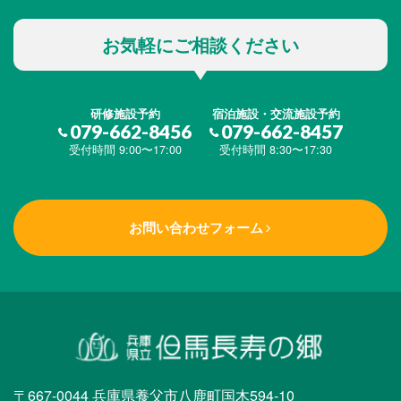
お気軽にご相談ください
研修施設予約
宿泊施設・交流施設予約
079-662-8456
079-662-8457
受付時間 9:00〜17:00
受付時間 8:30〜17:30
お問い合わせフォーム
〒667-0044 兵庫県養父市八鹿町国木594-10