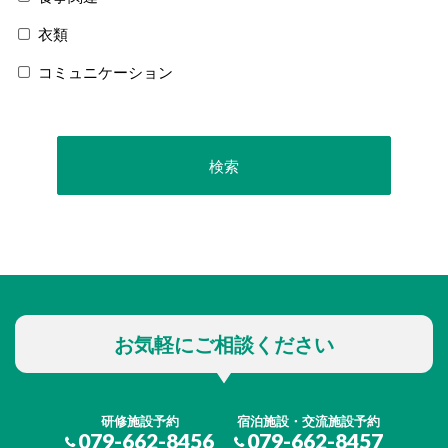
衣類
コミュニケーション
お気軽にご相談ください
研修施設予約
宿泊施設・交流施設予約
079-662-8456
079-662-8457