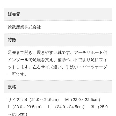
販売元
徳武産業株式会社
特徴
足先まで開き、履きやすい靴です。アーチサポート付
インソールで足底を支え、補助ベルトでより足にフィ
ットします。左右サイズ違い、手洗い・パーツオーダ
ー可です。
規格
サイズ：S（21.0～21.5cm） M（22.0～22.5cm）
L（23.0～23.5cm） LL（24.0～24.5cm） 3L（25.0
～25.5cm）