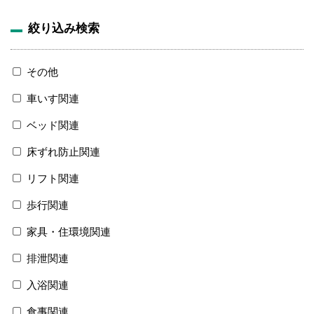
絞り込み検索
その他
車いす関連
ベッド関連
床ずれ防止関連
リフト関連
歩行関連
家具・住環境関連
排泄関連
入浴関連
食事関連