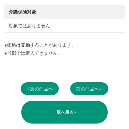
介護保険対象
対象ではありません
※価格は変動することがあります。
※当郷では購入できません。
次の商品へ
前の商品へ
一覧へ戻る