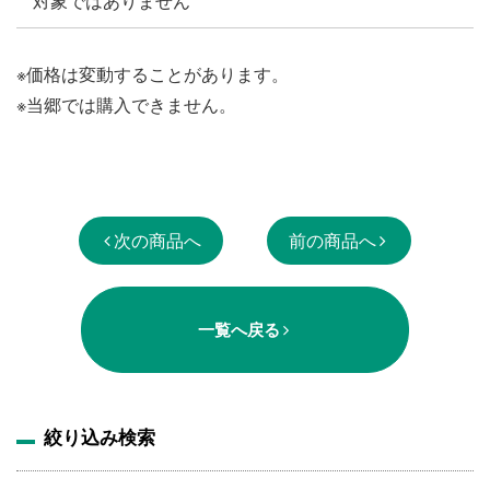
対象ではありません
※価格は変動することがあります。
※当郷では購入できません。
次の商品へ
前の商品へ
一覧へ戻る
絞り込み検索