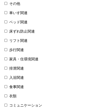
その他
車いす関連
ベッド関連
床ずれ防止関連
リフト関連
歩行関連
家具・住環境関連
排泄関連
入浴関連
食事関連
衣類
コミュニケーション