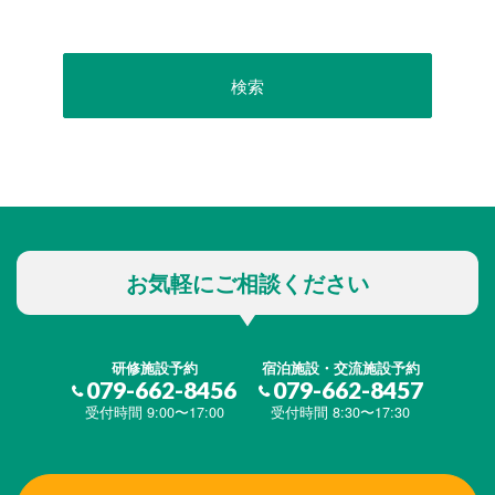
お気軽にご相談ください
研修施設予約
宿泊施設・交流施設予約
079-662-8456
079-662-8457
受付時間 9:00〜17:00
受付時間 8:30〜17:30