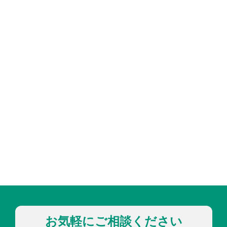
お気軽にご相談ください