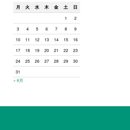
月
火
水
木
金
土
日
1
2
3
4
5
6
7
8
9
10
11
12
13
14
15
16
17
18
19
20
21
22
23
24
25
26
27
28
29
30
31
« 6月