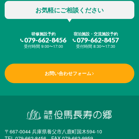
お気軽にご相談ください
研修施設予約
宿泊施設・交流施設予約
079-662-8456
079-662-8457
受付時間 9:00〜17:00
受付時間 8:30〜17:30
お問い合わせフォーム
〒667-0044 兵庫県養父市八鹿町国木594-10
TEL.079-662-8456 FAX.079-662-9959