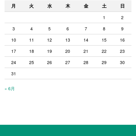
月
火
水
木
金
土
日
1
2
3
4
5
6
7
8
9
10
11
12
13
14
15
16
17
18
19
20
21
22
23
24
25
26
27
28
29
30
31
« 6月