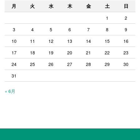
月
火
水
木
金
土
日
1
2
3
4
5
6
7
8
9
10
11
12
13
14
15
16
17
18
19
20
21
22
23
24
25
26
27
28
29
30
31
« 6月