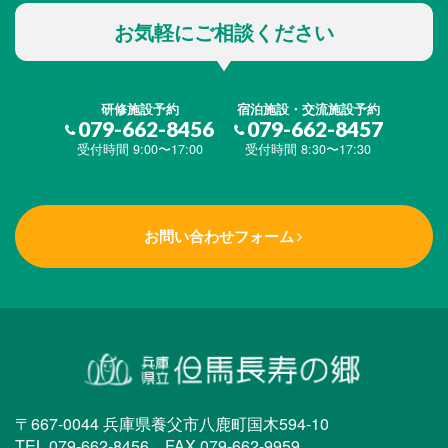
お気軽にご相談ください
研修施設予約
宿泊施設・交流施設予約
079-662-8456
079-662-8457
受付時間 9:00〜17:00
受付時間 8:30〜17:30
お問い合わせフォーム
〒667-0044 兵庫県養父市八鹿町国木594-10
TEL.079-662-8456 FAX.079-662-9959