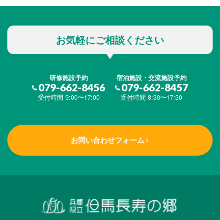
施設・料金
お気軽にご相談ください
アクセス
研修施設予約
宿泊施設・交流施設予約
079-662-8456
079-662-8457
受付時間 9:00〜17:00
受付時間 8:30〜17:30
お問い合わせフォーム