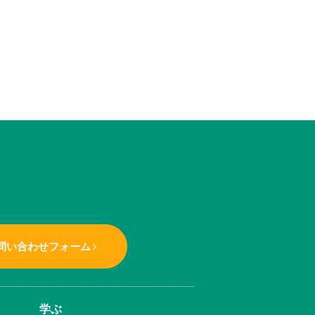
問い合わせフォーム
学ぶ