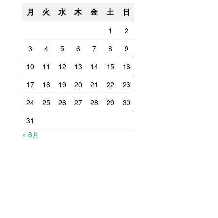
月
火
水
木
金
土
日
1
2
3
4
5
6
7
8
9
10
11
12
13
14
15
16
17
18
19
20
21
22
23
24
25
26
27
28
29
30
31
« 6月