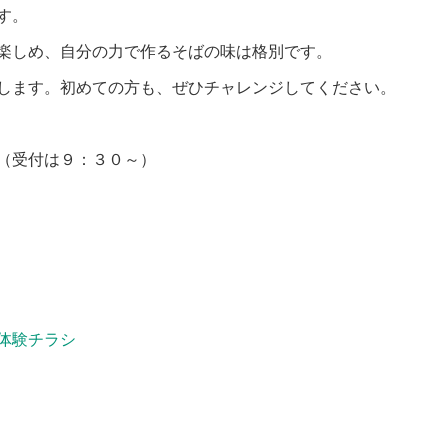
す。
楽しめ、自分の力で作るそばの味は格別です。
します。初めての方も、ぜひチャレンジしてください。
付は９：３０～）
体験チラシ