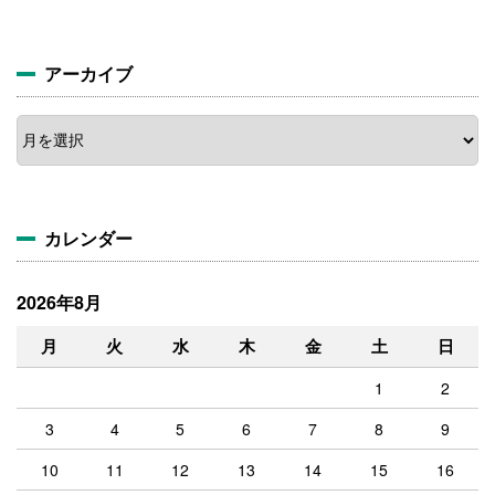
アーカイブ
ア
ー
カ
イ
ブ
カレンダー
2026年8月
月
火
水
木
金
土
日
1
2
3
4
5
6
7
8
9
10
11
12
13
14
15
16