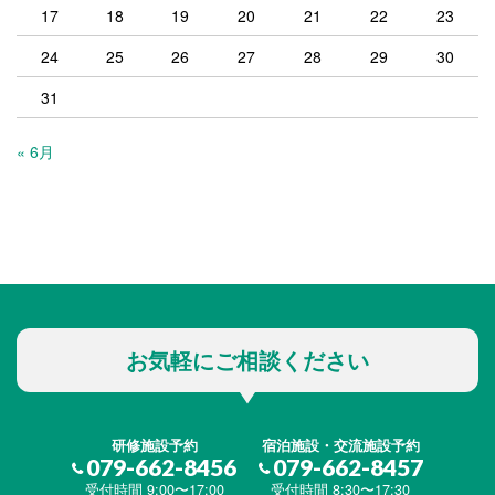
17
18
19
20
21
22
23
24
25
26
27
28
29
30
31
« 6月
お気軽にご相談ください
研修施設予約
宿泊施設・交流施設予約
079-662-8456
079-662-8457
受付時間 9:00〜17:00
受付時間 8:30〜17:30