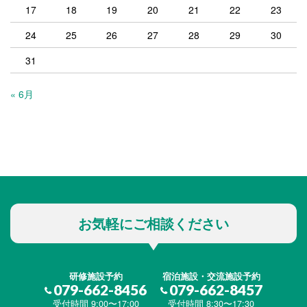
17
18
19
20
21
22
23
24
25
26
27
28
29
30
31
« 6月
お気軽にご相談ください
研修施設予約
宿泊施設・交流施設予約
079-662-8456
079-662-8457
受付時間 9:00〜17:00
受付時間 8:30〜17:30