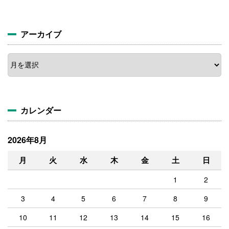
アーカイブ
ア
ー
カ
イ
ブ
カレンダー
2026年8月
月
火
水
木
金
土
日
1
2
3
4
5
6
7
8
9
10
11
12
13
14
15
16