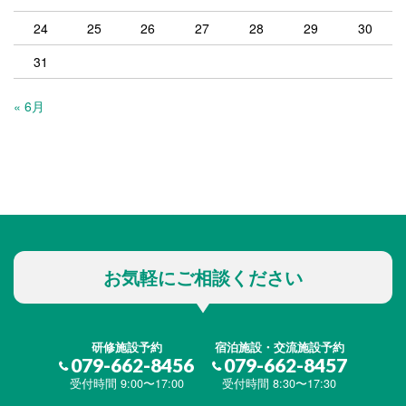
24
25
26
27
28
29
30
31
« 6月
お気軽にご相談ください
研修施設予約
宿泊施設・交流施設予約
079-662-8456
079-662-8457
受付時間 9:00〜17:00
受付時間 8:30〜17:30