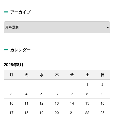
アーカイブ
ア
ー
カ
イ
ブ
カレンダー
2026年8月
月
火
水
木
金
土
日
1
2
3
4
5
6
7
8
9
10
11
12
13
14
15
16
17
18
19
20
21
22
23