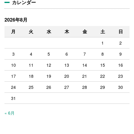
カレンダー
2026年8月
月
火
水
木
金
土
日
1
2
3
4
5
6
7
8
9
10
11
12
13
14
15
16
17
18
19
20
21
22
23
24
25
26
27
28
29
30
31
« 6月