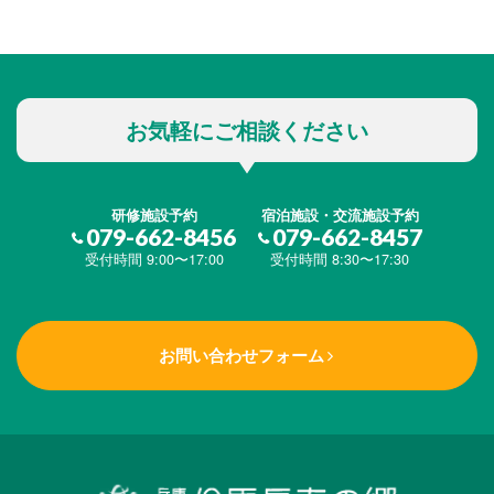
お気軽にご相談ください
研修施設予約
宿泊施設・交流施設予約
079-662-8456
079-662-8457
受付時間 9:00〜17:00
受付時間 8:30〜17:30
お問い合わせフォーム