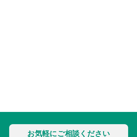
お気軽にご相談ください