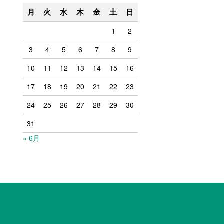
月
火
水
木
金
土
日
1
2
3
4
5
6
7
8
9
10
11
12
13
14
15
16
17
18
19
20
21
22
23
24
25
26
27
28
29
30
31
« 6月