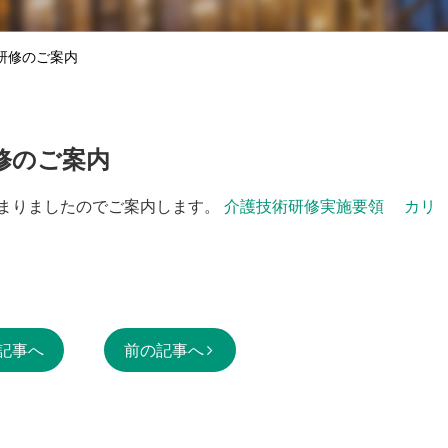
研修のご案内
修のご案内
まりましたのでご案内します。
介護技術研修実施要領
カリ
記事へ
前の記事へ