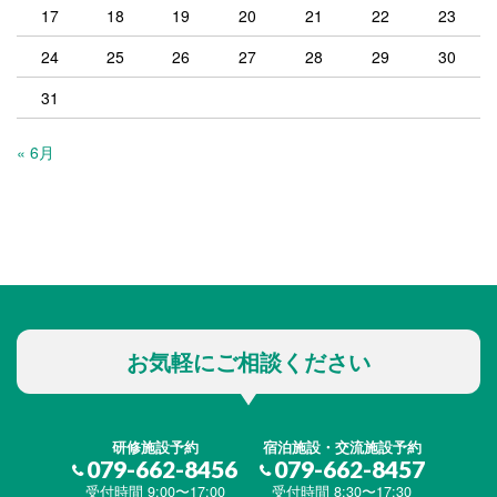
17
18
19
20
21
22
23
24
25
26
27
28
29
30
31
« 6月
お気軽にご相談ください
研修施設予約
宿泊施設・交流施設予約
079-662-8456
079-662-8457
受付時間 9:00〜17:00
受付時間 8:30〜17:30