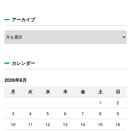
アーカイブ
ア
ー
カ
イ
ブ
カレンダー
2026年8月
月
火
水
木
金
土
日
1
2
3
4
5
6
7
8
9
10
11
12
13
14
15
16