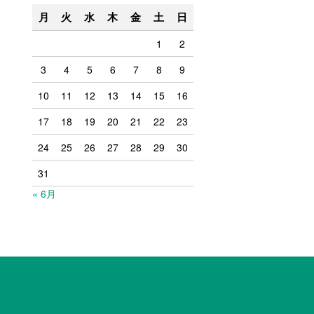
月
火
水
木
金
土
日
1
2
3
4
5
6
7
8
9
10
11
12
13
14
15
16
17
18
19
20
21
22
23
24
25
26
27
28
29
30
31
« 6月