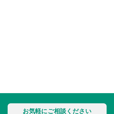
お気軽にご相談ください