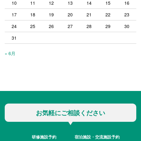
10
11
12
13
14
15
16
17
18
19
20
21
22
23
24
25
26
27
28
29
30
31
« 6月
お気軽にご相談ください
研修施設予約
宿泊施設・交流施設予約