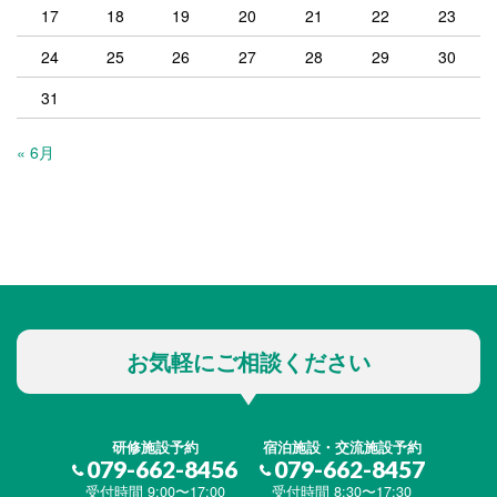
17
18
19
20
21
22
23
24
25
26
27
28
29
30
31
« 6月
お気軽にご相談ください
研修施設予約
宿泊施設・交流施設予約
079-662-8456
079-662-8457
受付時間 9:00〜17:00
受付時間 8:30〜17:30