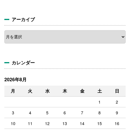
アーカイブ
ア
ー
カ
イ
ブ
カレンダー
2026年8月
月
火
水
木
金
土
日
1
2
3
4
5
6
7
8
9
10
11
12
13
14
15
16