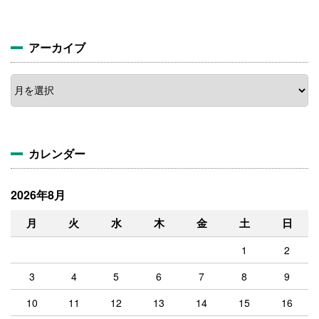
アーカイブ
ア
ー
カ
イ
ブ
カレンダー
2026年8月
月
火
水
木
金
土
日
1
2
3
4
5
6
7
8
9
10
11
12
13
14
15
16