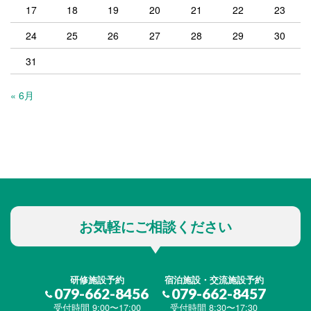
17
18
19
20
21
22
23
24
25
26
27
28
29
30
31
« 6月
お気軽にご相談ください
研修施設予約
宿泊施設・交流施設予約
079-662-8456
079-662-8457
受付時間 9:00〜17:00
受付時間 8:30〜17:30