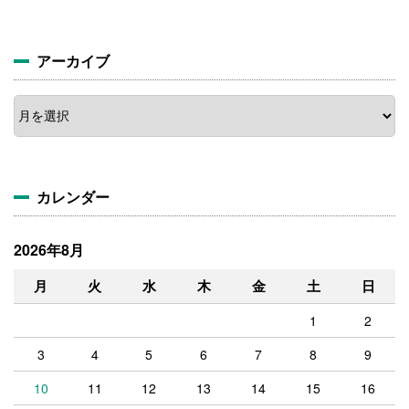
アーカイブ
ア
ー
カ
イ
ブ
カレンダー
2026年8月
月
火
水
木
金
土
日
1
2
3
4
5
6
7
8
9
10
11
12
13
14
15
16