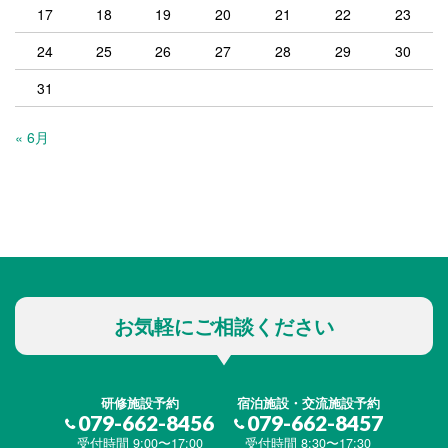
17
18
19
20
21
22
23
24
25
26
27
28
29
30
31
« 6月
お気軽にご相談ください
研修施設予約
宿泊施設・交流施設予約
079-662-8456
079-662-8457
受付時間 9:00〜17:00
受付時間 8:30〜17:30