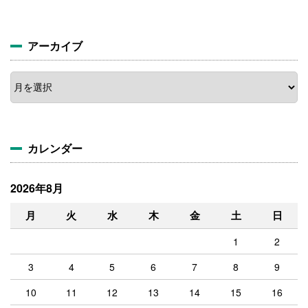
アーカイブ
ア
ー
カ
イ
ブ
カレンダー
2026年8月
月
火
水
木
金
土
日
1
2
3
4
5
6
7
8
9
10
11
12
13
14
15
16