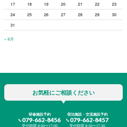
17
18
19
20
21
22
23
24
25
26
27
28
29
30
31
« 6月
お気軽にご相談ください
研修施設予約
宿泊施設・交流施設予約
079-662-8456
079-662-8457
受付時間 9:00〜17:00
受付時間 8:30〜17:30