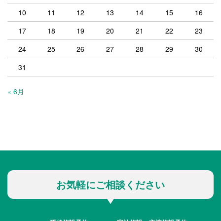
10
11
12
13
14
15
16
17
18
19
20
21
22
23
24
25
26
27
28
29
30
31
« 6月
お気軽にご相談ください