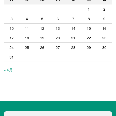
1
2
3
4
5
6
7
8
9
10
11
12
13
14
15
16
17
18
19
20
21
22
23
24
25
26
27
28
29
30
31
« 6月