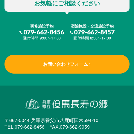
お気軽にご相談ください
研修施設予約
宿泊施設・交流施設予約
079-662-8456
079-662-8457
受付時間 9:00〜17:00
受付時間 8:30〜17:30
お問い合わせフォーム
〒667-0044 兵庫県養父市八鹿町国木594-10
TEL.079-662-8456 FAX.079-662-9959