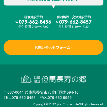
研修施設予約
宿泊施設・交流施設予約
079-662-8456
079-662-8457
受付時間 9:00〜17:00
受付時間 8:30〜17:30
お問い合わせフォーム
〒667-0044 兵庫県養父市八鹿町国木594-10
TEL.079-662-8456 FAX.079-662-9959
Copyright © 2017
Tajima Chojunosato
All Rights Reserved.