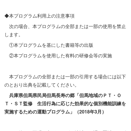
◆本プログラム利用上の注意事項
次の場合、本プログラムの全部または一部の使用を禁止
します。
①本プログラムを基にした書籍等の出版
②本プログラムを使用した有料の研修会等の実施
本プログラムの全部または一部の引用する場合には以下
のとおり出典を記載してください。
兵庫県但馬県民局但馬長寿の郷「但馬地域のＰＴ・Ｏ
Ｔ・ＳＴ監修 生活行為に応じた効果的な個別機能訓練を
実施するための運動プログラム」（2018年3月）