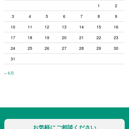
1
2
3
4
5
6
7
8
9
10
11
12
13
14
15
16
17
18
19
20
21
22
23
24
25
26
27
28
29
30
31
« 6月
お気軽にご相談ください