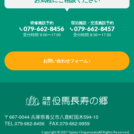
研修施設予約
宿泊施設・交流施設予約
079-662-8456
079-662-8457
受付時間 9:00〜17:00
受付時間 8:30〜17:30
お問い合わせフォーム
〒667-0044 兵庫県養父市八鹿町国木594-10
TEL.079-662-8456 FAX.079-662-9959
Copyright © 2017
Tajima Chojunosato
All Rights Reserved.