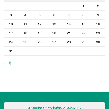
1
2
3
4
5
6
7
8
9
10
11
12
13
14
15
16
17
18
19
20
21
22
23
24
25
26
27
28
29
30
31
« 6月
お気軽にご相談ください