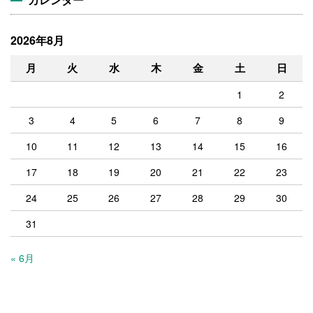
2026年8月
月
火
水
木
金
土
日
1
2
3
4
5
6
7
8
9
10
11
12
13
14
15
16
17
18
19
20
21
22
23
24
25
26
27
28
29
30
31
« 6月