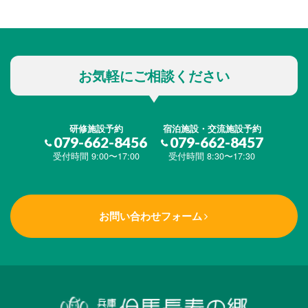
お気軽にご相談ください
研修施設予約
宿泊施設・交流施設予約
079-662-8456
079-662-8457
受付時間 9:00〜17:00
受付時間 8:30〜17:30
お問い合わせフォーム