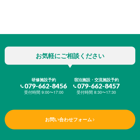
お気軽にご相談ください
研修施設予約
宿泊施設・交流施設予約
079-662-8456
079-662-8457
受付時間 9:00〜17:00
受付時間 8:30〜17:30
お問い合わせフォーム