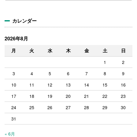
カ
イ
ブ
カレンダー
2026年8月
月
火
水
木
金
土
日
1
2
3
4
5
6
7
8
9
10
11
12
13
14
15
16
17
18
19
20
21
22
23
24
25
26
27
28
29
30
31
« 6月