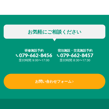
お気軽にご相談ください
研修施設予約
宿泊施設・交流施設予約
079-662-8456
079-662-8457
受付時間 9:00〜17:00
受付時間 8:30〜17:30
お問い合わせフォーム