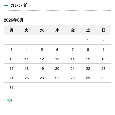
カレンダー
2026年8月
月
火
水
木
金
土
日
1
2
3
4
5
6
7
8
9
10
11
12
13
14
15
16
17
18
19
20
21
22
23
24
25
26
27
28
29
30
31
« 6月