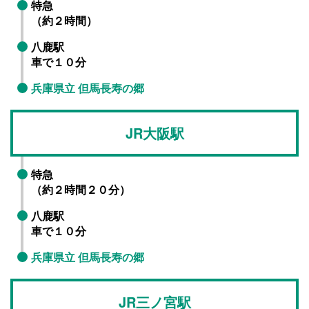
特急
（約２時間）
八鹿駅
車で１０分
兵庫県立 但馬長寿の郷
JR大阪駅
特急
（約２時間２０分）
八鹿駅
車で１０分
兵庫県立 但馬長寿の郷
JR三ノ宮駅