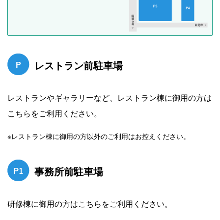
レストラン前駐車場
レストランやギャラリーなど、レストラン棟に御用の方は
こちらをご利用ください。
※レストラン棟に御用の方以外のご利用はお控えください。
事務所前駐車場
研修棟に御用の方はこちらをご利用ください。