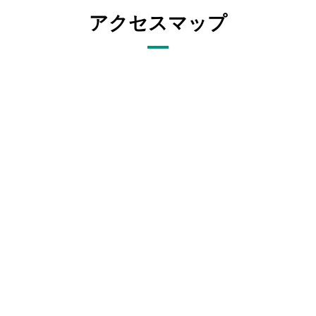
施設・料金
アクセスマップ
アクセス