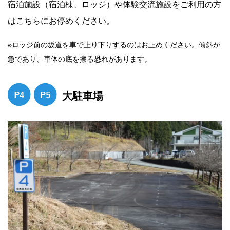
宿泊施設（宿泊棟、ロッジ）や体験交流施設をご利用の方
はこちらにお停めください。
※ロッジ前の坂道を車で上り下りするのはお止めください。傾斜が
急であり、車体の底を擦る恐れがあります。
大駐車場