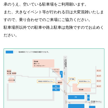
承のうえ、空いている駐車場をご利用願います。
また、大きなイベント等が行われる日は大変混雑いたしま
すので、乗り合わせでのご来場にご協力ください。
駐車場所以外での駐車や路上駐車は危険ですのでお止めく
ださい。