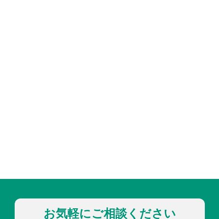
お気軽にご相談ください