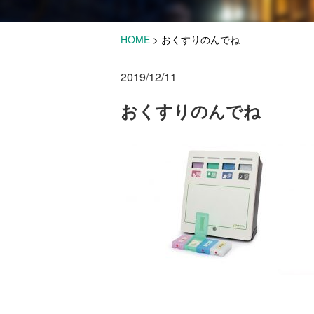
HOME
>
おくすりのんでね
2019/12/11
おくすりのんでね