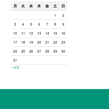
月
火
水
木
金
土
日
1
2
3
4
5
6
7
8
9
10
11
12
13
14
15
16
17
18
19
20
21
22
23
24
25
26
27
28
29
30
31
« 6月