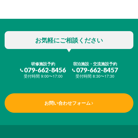
お気軽にご相談ください
研修施設予約
宿泊施設・交流施設予約
079-662-8456
079-662-8457
受付時間 9:00〜17:00
受付時間 8:30〜17:30
お問い合わせフォーム