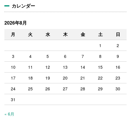
カレンダー
2026年8月
月
火
水
木
金
土
日
1
2
3
4
5
6
7
8
9
10
11
12
13
14
15
16
17
18
19
20
21
22
23
24
25
26
27
28
29
30
31
« 6月