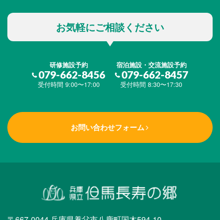
お気軽にご相談ください
研修施設予約
宿泊施設・交流施設予約
079-662-8456
079-662-8457
受付時間 9:00〜17:00
受付時間 8:30〜17:30
お問い合わせフォーム
〒667-0044 兵庫県養父市八鹿町国木594-10