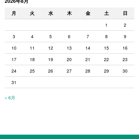
2026年8月
月
火
水
木
金
土
日
1
2
3
4
5
6
7
8
9
10
11
12
13
14
15
16
17
18
19
20
21
22
23
24
25
26
27
28
29
30
31
« 6月