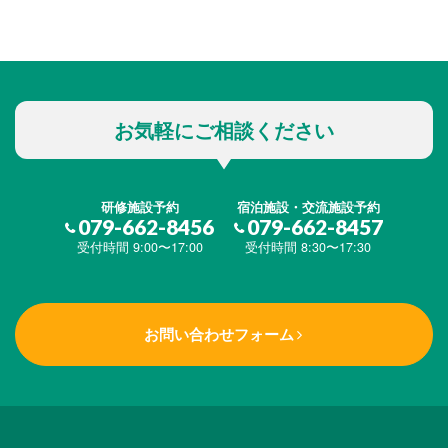
お気軽にご相談ください
研修施設予約
宿泊施設・交流施設予約
079-662-8456
079-662-8457
受付時間 9:00〜17:00
受付時間 8:30〜17:30
お問い合わせフォーム