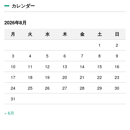
カレンダー
2026年8月
月
火
水
木
金
土
日
1
2
3
4
5
6
7
8
9
10
11
12
13
14
15
16
17
18
19
20
21
22
23
24
25
26
27
28
29
30
31
« 6月