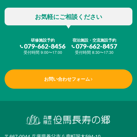
お気軽にご相談ください
研修施設予約
宿泊施設・交流施設予約
079-662-8456
079-662-8457
受付時間 9:00〜17:00
受付時間 8:30〜17:30
お問い合わせフォーム
〒667-0044 兵庫県養父市八鹿町国木594-10