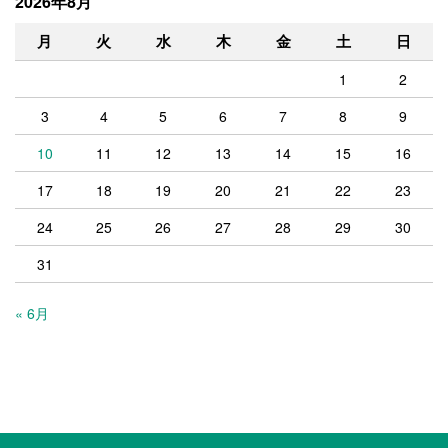
2026年8月
月
火
水
木
金
土
日
1
2
3
4
5
6
7
8
9
10
11
12
13
14
15
16
17
18
19
20
21
22
23
24
25
26
27
28
29
30
31
« 6月