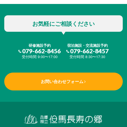
お気軽にご相談ください
研修施設予約
宿泊施設・交流施設予約
079-662-8456
079-662-8457
受付時間 9:00〜17:00
受付時間 8:30〜17:30
お問い合わせフォーム