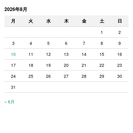
2026年8月
月
火
水
木
金
土
日
1
2
3
4
5
6
7
8
9
10
11
12
13
14
15
16
17
18
19
20
21
22
23
24
25
26
27
28
29
30
31
« 6月