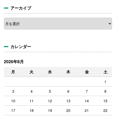
アーカイブ
カレンダー
2026年8月
月
火
水
木
金
土
1
3
4
5
6
7
8
10
11
12
13
14
15
17
18
19
20
21
22