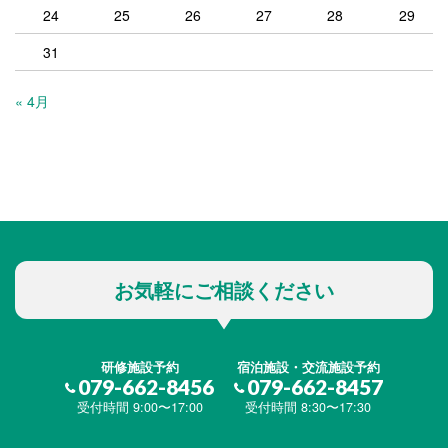
24
25
26
27
28
29
31
« 4月
お気軽にご相談ください
研修施設予約
宿泊施設・交流施設予約
079-662-8456
079-662-8457
受付時間 9:00〜17:00
受付時間 8:30〜17:30